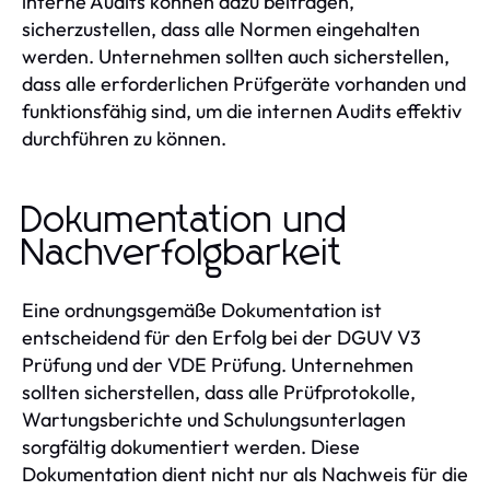
interne Audits können dazu beitragen,
sicherzustellen, dass alle Normen eingehalten
werden. Unternehmen sollten auch sicherstellen,
dass alle erforderlichen Prüfgeräte vorhanden und
funktionsfähig sind, um die internen Audits effektiv
durchführen zu können.
Dokumentation und
Nachverfolgbarkeit
Eine ordnungsgemäße Dokumentation ist
entscheidend für den Erfolg bei der DGUV V3
Prüfung und der VDE Prüfung. Unternehmen
sollten sicherstellen, dass alle Prüfprotokolle,
Wartungsberichte und Schulungsunterlagen
sorgfältig dokumentiert werden. Diese
Dokumentation dient nicht nur als Nachweis für die