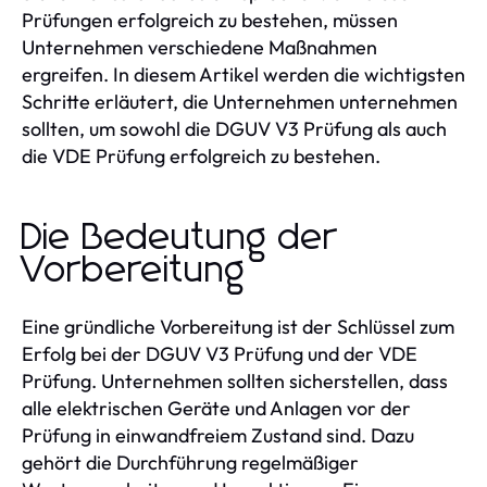
Prüfungen erfolgreich zu bestehen, müssen
Unternehmen verschiedene Maßnahmen
ergreifen. In diesem Artikel werden die wichtigsten
Schritte erläutert, die Unternehmen unternehmen
sollten, um sowohl die DGUV V3 Prüfung als auch
die VDE Prüfung erfolgreich zu bestehen.
Die Bedeutung der
Vorbereitung
Eine gründliche Vorbereitung ist der Schlüssel zum
Erfolg bei der DGUV V3 Prüfung und der VDE
Prüfung. Unternehmen sollten sicherstellen, dass
alle elektrischen Geräte und Anlagen vor der
Prüfung in einwandfreiem Zustand sind. Dazu
gehört die Durchführung regelmäßiger