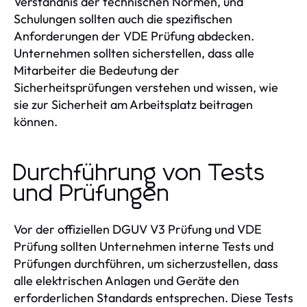
Verständnis der technischen Normen, und
Schulungen sollten auch die spezifischen
Anforderungen der VDE Prüfung abdecken.
Unternehmen sollten sicherstellen, dass alle
Mitarbeiter die Bedeutung der
Sicherheitsprüfungen verstehen und wissen, wie
sie zur Sicherheit am Arbeitsplatz beitragen
können.
Durchführung von Tests
und Prüfungen
Vor der offiziellen DGUV V3 Prüfung und VDE
Prüfung sollten Unternehmen interne Tests und
Prüfungen durchführen, um sicherzustellen, dass
alle elektrischen Anlagen und Geräte den
erforderlichen Standards entsprechen. Diese Tests