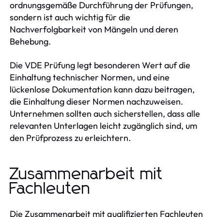
ordnungsgemäße Durchführung der Prüfungen,
sondern ist auch wichtig für die
Nachverfolgbarkeit von Mängeln und deren
Behebung.
Die VDE Prüfung legt besonderen Wert auf die
Einhaltung technischer Normen, und eine
lückenlose Dokumentation kann dazu beitragen,
die Einhaltung dieser Normen nachzuweisen.
Unternehmen sollten auch sicherstellen, dass alle
relevanten Unterlagen leicht zugänglich sind, um
den Prüfprozess zu erleichtern.
Zusammenarbeit mit
Fachleuten
Die Zusammenarbeit mit qualifizierten Fachleuten