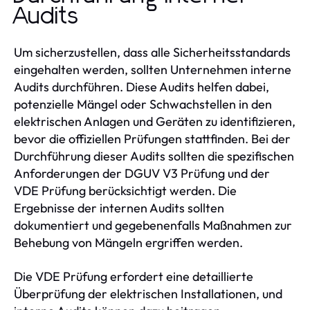
Audits
Um sicherzustellen, dass alle Sicherheitsstandards
eingehalten werden, sollten Unternehmen interne
Audits durchführen. Diese Audits helfen dabei,
potenzielle Mängel oder Schwachstellen in den
elektrischen Anlagen und Geräten zu identifizieren,
bevor die offiziellen Prüfungen stattfinden. Bei der
Durchführung dieser Audits sollten die spezifischen
Anforderungen der DGUV V3 Prüfung und der
VDE Prüfung berücksichtigt werden. Die
Ergebnisse der internen Audits sollten
dokumentiert und gegebenenfalls Maßnahmen zur
Behebung von Mängeln ergriffen werden.
Die VDE Prüfung erfordert eine detaillierte
Überprüfung der elektrischen Installationen, und