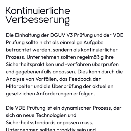
Kontinuierliche
Verbesserung
Die Einhaltung der DGUV V3 Prüfung und der VDE
Prüfung sollte nicht als einmalige Aufgabe
betrachtet werden, sondern als kontinuierlicher
Prozess. Unternehmen sollten regelmäßig ihre
Sicherheitspraktiken und -verfahren überprüfen
und gegebenenfalls anpassen. Dies kann durch die
Analyse von Vorfällen, das Feedback der
Mitarbeiter und die Überprüfung der aktuellen
gesetzlichen Anforderungen erfolgen.
Die VDE Prüfung ist ein dynamischer Prozess, der
sich an neue Technologien und
Sicherheitsstandards anpassen muss.
Unternehmen sollten proaktiv sein und