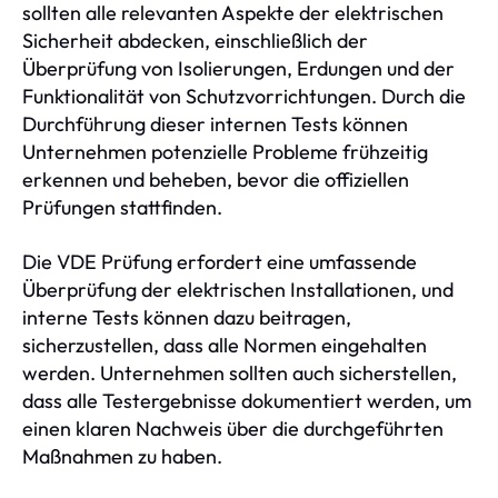
sollten alle relevanten Aspekte der elektrischen
Sicherheit abdecken, einschließlich der
Überprüfung von Isolierungen, Erdungen und der
Funktionalität von Schutzvorrichtungen. Durch die
Durchführung dieser internen Tests können
Unternehmen potenzielle Probleme frühzeitig
erkennen und beheben, bevor die offiziellen
Prüfungen stattfinden.
Die VDE Prüfung erfordert eine umfassende
Überprüfung der elektrischen Installationen, und
interne Tests können dazu beitragen,
sicherzustellen, dass alle Normen eingehalten
werden. Unternehmen sollten auch sicherstellen,
dass alle Testergebnisse dokumentiert werden, um
einen klaren Nachweis über die durchgeführten
Maßnahmen zu haben.