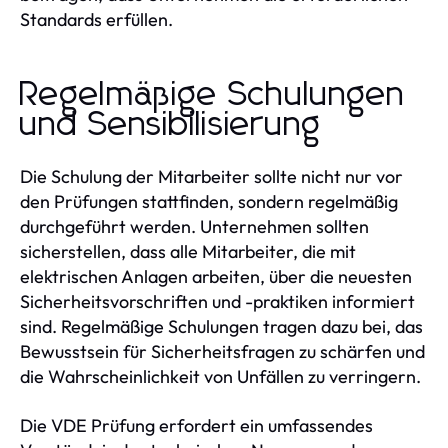
Standards erfüllen.
Regelmäßige Schulungen
und Sensibilisierung
Die Schulung der Mitarbeiter sollte nicht nur vor
den Prüfungen stattfinden, sondern regelmäßig
durchgeführt werden. Unternehmen sollten
sicherstellen, dass alle Mitarbeiter, die mit
elektrischen Anlagen arbeiten, über die neuesten
Sicherheitsvorschriften und -praktiken informiert
sind. Regelmäßige Schulungen tragen dazu bei, das
Bewusstsein für Sicherheitsfragen zu schärfen und
die Wahrscheinlichkeit von Unfällen zu verringern.
Die VDE Prüfung erfordert ein umfassendes