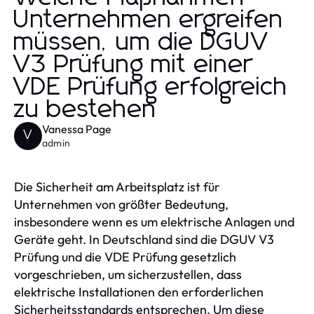
Unternehmen ergreifen
müssen, um die DGUV
V3 Prüfung mit einer
VDE Prüfung erfolgreich
zu bestehen
Vanessa Page
V
admin
Die Sicherheit am Arbeitsplatz ist für
Unternehmen von größter Bedeutung,
insbesondere wenn es um elektrische Anlagen und
Geräte geht. In Deutschland sind die DGUV V3
Prüfung und die VDE Prüfung gesetzlich
vorgeschrieben, um sicherzustellen, dass
elektrische Installationen den erforderlichen
Sicherheitsstandards entsprechen. Um diese