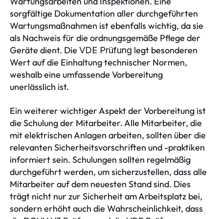
Wartungsarbeiten und Inspektionen. Eine
sorgfältige Dokumentation aller durchgeführten
Wartungsmaßnahmen ist ebenfalls wichtig, da sie
als Nachweis für die ordnungsgemäße Pflege der
Geräte dient. Die
legt besonderen
VDE Prüfung
Wert auf die Einhaltung technischer Normen,
weshalb eine umfassende Vorbereitung
unerlässlich ist.
Ein weiterer wichtiger Aspekt der Vorbereitung ist
die Schulung der Mitarbeiter. Alle Mitarbeiter, die
mit elektrischen Anlagen arbeiten, sollten über die
relevanten Sicherheitsvorschriften und -praktiken
informiert sein. Schulungen sollten regelmäßig
durchgeführt werden, um sicherzustellen, dass alle
Mitarbeiter auf dem neuesten Stand sind. Dies
trägt nicht nur zur Sicherheit am Arbeitsplatz bei,
sondern erhöht auch die Wahrscheinlichkeit, dass