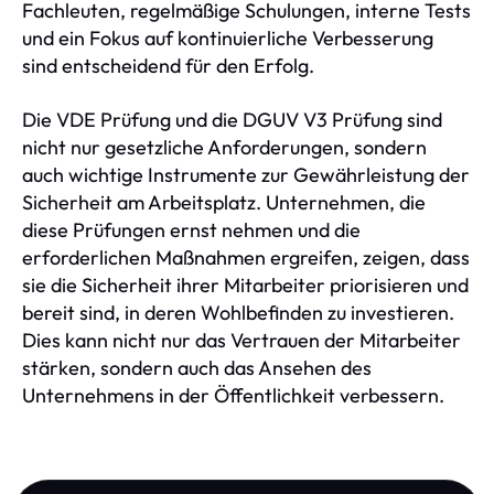
Fachleuten, regelmäßige Schulungen, interne Tests
und ein Fokus auf kontinuierliche Verbesserung
sind entscheidend für den Erfolg.
Die VDE Prüfung und die DGUV V3 Prüfung sind
nicht nur gesetzliche Anforderungen, sondern
auch wichtige Instrumente zur Gewährleistung der
Sicherheit am Arbeitsplatz. Unternehmen, die
diese Prüfungen ernst nehmen und die
erforderlichen Maßnahmen ergreifen, zeigen, dass
sie die Sicherheit ihrer Mitarbeiter priorisieren und
bereit sind, in deren Wohlbefinden zu investieren.
Dies kann nicht nur das Vertrauen der Mitarbeiter
stärken, sondern auch das Ansehen des
Unternehmens in der Öffentlichkeit verbessern.