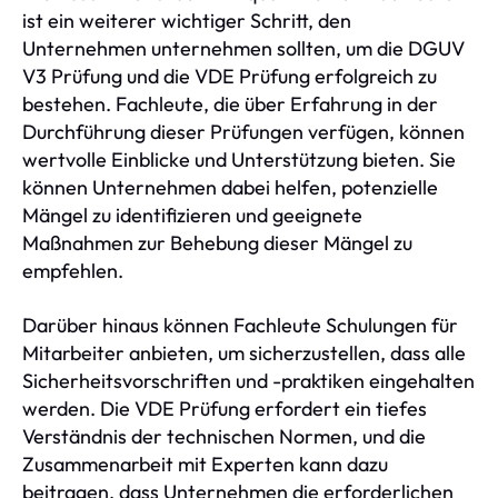
ist ein weiterer wichtiger Schritt, den
Unternehmen unternehmen sollten, um die DGUV
V3 Prüfung und die VDE Prüfung erfolgreich zu
bestehen. Fachleute, die über Erfahrung in der
Durchführung dieser Prüfungen verfügen, können
wertvolle Einblicke und Unterstützung bieten. Sie
können Unternehmen dabei helfen, potenzielle
Mängel zu identifizieren und geeignete
Maßnahmen zur Behebung dieser Mängel zu
empfehlen.
Darüber hinaus können Fachleute Schulungen für
Mitarbeiter anbieten, um sicherzustellen, dass alle
Sicherheitsvorschriften und -praktiken eingehalten
werden. Die VDE Prüfung erfordert ein tiefes
Verständnis der technischen Normen, und die
Zusammenarbeit mit Experten kann dazu
beitragen, dass Unternehmen die erforderlichen