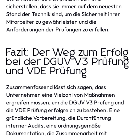
sicherstellen, dass sie immer auf dem neuesten
Stand der Technik sind, um die Sicherheit ihrer
Mitarbeiter zu gewährleisten und die
Anforderungen der Prüfungen zu erfüllen.
Fazit: Der Weg zum Erfolg
bei der DGUV V3 Prüfung
und VDE Prüfung
Zusammenfassend lässt sich sagen, dass
Unternehmen eine Vielzahl von Maßnahmen
ergreifen müssen, um die DGUV V3 Prüfung und
die VDE Prüfung erfolgreich zu bestehen. Eine
gründliche Vorbereitung, die Durchführung
interner Audits, eine ordnungsgemäße
Dokumentation, die Zusammenarbeit mit