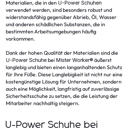
Materialien, die in den
U-Power Schuhen
verwendet werden, sind besonders robust und
widerstandsfähig gegenüber Abrieb, Öl, Wasser
und anderen schädlichen Substanzen, die in
bestimmten Arbeitsumgebungen häufig
vorkommen.
Dank der hohen Qualität der Materialien sind die
bei
äußerst
U-Power Schuhe
Mister Worker®
langlebig und bieten einen langanhaltenden Schutz
für Ihre Füße. Diese Langlebigkeit ist nicht nur eine
kostengünstige Lösung für Unternehmen, sondern
auch eine Möglichkeit, langfristig auf zuverlässige
Sicherheitsschuhe zu setzen, die die Leistung der
Mitarbeiter nachhaltig steigern.
U-Power Schuhe bei