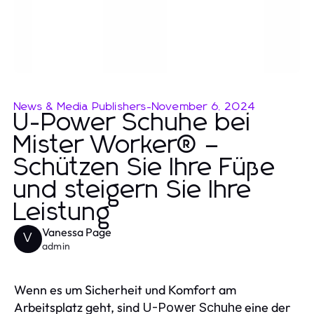
News & Media Publishers
-
November 6, 2024
U-Power Schuhe bei
Mister Worker® –
Schützen Sie Ihre Füße
und steigern Sie Ihre
Leistung
Vanessa Page
V
admin
Wenn es um Sicherheit und Komfort am
Arbeitsplatz geht, sind
eine der
U-Power Schuhe