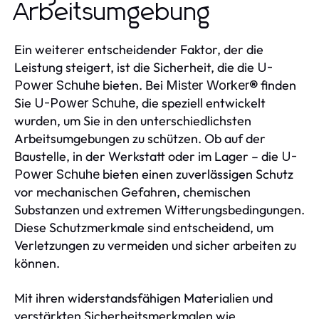
Arbeitsumgebung
Ein weiterer entscheidender Faktor, der die
Leistung steigert, ist die Sicherheit, die die
U-
bieten. Bei
finden
Power Schuhe
Mister Worker®
Sie
, die speziell entwickelt
U-Power Schuhe
wurden, um Sie in den unterschiedlichsten
Arbeitsumgebungen zu schützen. Ob auf der
Baustelle, in der Werkstatt oder im Lager – die
U-
bieten einen zuverlässigen Schutz
Power Schuhe
vor mechanischen Gefahren, chemischen
Substanzen und extremen Witterungsbedingungen.
Diese Schutzmerkmale sind entscheidend, um
Verletzungen zu vermeiden und sicher arbeiten zu
können.
Mit ihren widerstandsfähigen Materialien und
verstärkten Sicherheitsmerkmalen wie