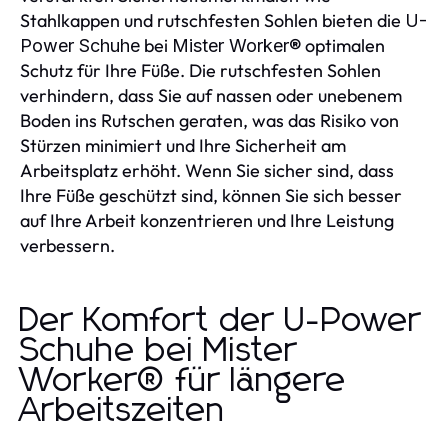
Stahlkappen und rutschfesten Sohlen bieten die
U-
bei
optimalen
Power Schuhe
Mister Worker®
Schutz für Ihre Füße. Die rutschfesten Sohlen
verhindern, dass Sie auf nassen oder unebenem
Boden ins Rutschen geraten, was das Risiko von
Stürzen minimiert und Ihre Sicherheit am
Arbeitsplatz erhöht. Wenn Sie sicher sind, dass
Ihre Füße geschützt sind, können Sie sich besser
auf Ihre Arbeit konzentrieren und Ihre Leistung
verbessern.
Der Komfort der U-Power
Schuhe bei Mister
Worker® für längere
Arbeitszeiten