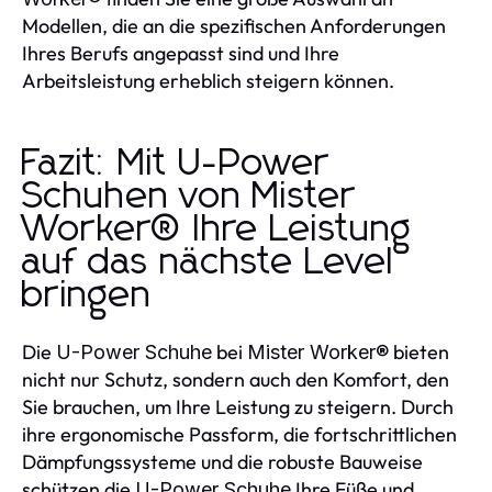
Modellen, die an die spezifischen Anforderungen
Ihres Berufs angepasst sind und Ihre
Arbeitsleistung erheblich steigern können.
Fazit: Mit U-Power
Schuhen von Mister
Worker® Ihre Leistung
auf das nächste Level
bringen
Die
bei
bieten
U-Power Schuhe
Mister Worker®
nicht nur Schutz, sondern auch den Komfort, den
Sie brauchen, um Ihre Leistung zu steigern. Durch
ihre ergonomische Passform, die fortschrittlichen
Dämpfungssysteme und die robuste Bauweise
schützen die
Ihre Füße und
U-Power Schuhe