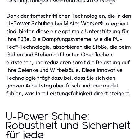
Leistungsfähigkeit während des Arbeitstags.
Dank der fortschrittlichen Technologien, die in den
bei
integriert
U-Power Schuhen
Mister Worker®
sind, bieten diese eine optimale Unterstützung für
Ihre Füße. Die Dämpfungssysteme, wie die PU-
Tec®-Technologie, absorbieren die Stöße, die beim
Gehen und Stehen auf harten Oberflächen
entstehen, und reduzieren somit die Belastung auf
Ihre Gelenke und Wirbelsäule. Diese innovative
Technologie trägt dazu bei, dass Sie sich den
ganzen Arbeitstag über frisch und unermüdet
fühlen, was Ihre Leistungsfähigkeit direkt steigert.
U-Power Schuhe:
Robustheit und Sicherheit
für jede