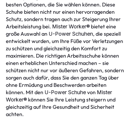
besten Optionen, die Sie wählen können. Diese
Schuhe bieten nicht nur einen hervorragenden
Schutz, sondern tragen auch zur Steigerung Ihrer
Arbeitsleistung bei.
bietet eine
Mister Worker®
große Auswahl an
, die speziell
U-Power Schuhen
entwickelt wurden, um Ihre Füße vor Verletzungen
zu schützen und gleichzeitig den Komfort zu
maximieren. Die richtigen Arbeitsschuhe können
einen erheblichen Unterschied machen – sie
schützen nicht nur vor äußeren Gefahren, sondern
sorgen auch dafür, dass Sie den ganzen Tag über
ohne Ermüdung und Beschwerden arbeiten
können. Mit den
von
U-Power Schuhe
Mister
können Sie Ihre Leistung steigern und
Worker®
gleichzeitig auf Ihre Gesundheit und Sicherheit
achten.