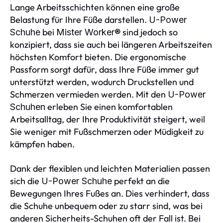
Lange Arbeitsschichten können eine große
Belastung für Ihre Füße darstellen.
U-Power
bei
sind jedoch so
Schuhe
Mister Worker®
konzipiert, dass sie auch bei längeren Arbeitszeiten
höchsten Komfort bieten. Die ergonomische
Passform sorgt dafür, dass Ihre Füße immer gut
unterstützt werden, wodurch Druckstellen und
Schmerzen vermieden werden. Mit den
U-Power
erleben Sie einen komfortablen
Schuhen
Arbeitsalltag, der Ihre Produktivität steigert, weil
Sie weniger mit Fußschmerzen oder Müdigkeit zu
kämpfen haben.
Dank der flexiblen und leichten Materialien passen
sich die
perfekt an die
U-Power Schuhe
Bewegungen Ihres Fußes an. Dies verhindert, dass
die Schuhe unbequem oder zu starr sind, was bei
anderen Sicherheits-Schuhen oft der Fall ist. Bei