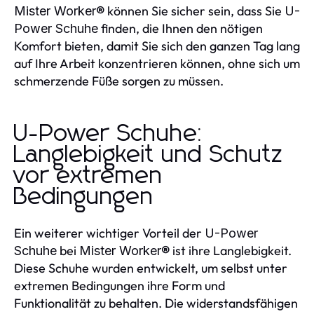
können Sie sicher sein, dass Sie
Mister Worker®
U-
finden, die Ihnen den nötigen
Power Schuhe
Komfort bieten, damit Sie sich den ganzen Tag lang
auf Ihre Arbeit konzentrieren können, ohne sich um
schmerzende Füße sorgen zu müssen.
U-Power Schuhe:
Langlebigkeit und Schutz
vor extremen
Bedingungen
Ein weiterer wichtiger Vorteil der
U-Power
bei
ist ihre Langlebigkeit.
Schuhe
Mister Worker®
Diese Schuhe wurden entwickelt, um selbst unter
extremen Bedingungen ihre Form und
Funktionalität zu behalten. Die widerstandsfähigen