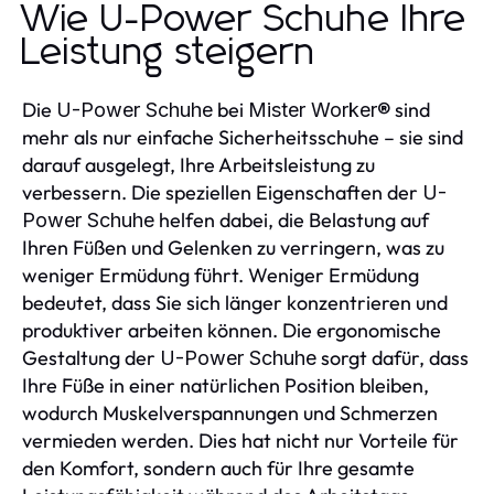
Wie U-Power Schuhe Ihre
Leistung steigern
Die
bei
sind
U-Power Schuhe
Mister Worker®
mehr als nur einfache Sicherheitsschuhe – sie sind
darauf ausgelegt, Ihre Arbeitsleistung zu
verbessern. Die speziellen Eigenschaften der
U-
helfen dabei, die Belastung auf
Power Schuhe
Ihren Füßen und Gelenken zu verringern, was zu
weniger Ermüdung führt. Weniger Ermüdung
bedeutet, dass Sie sich länger konzentrieren und
produktiver arbeiten können. Die ergonomische
Gestaltung der
sorgt dafür, dass
U-Power Schuhe
Ihre Füße in einer natürlichen Position bleiben,
wodurch Muskelverspannungen und Schmerzen
vermieden werden. Dies hat nicht nur Vorteile für
den Komfort, sondern auch für Ihre gesamte