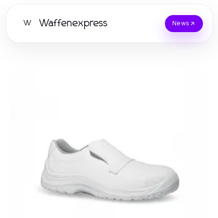
Waffenexpress
W
News