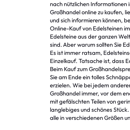
nach nützlichen Informationen i
Großhandel online zu kaufen, lie
und sich informieren können, be
Online-Kauf von Edelsteinen im
Edelsteine aus der ganzen Welt 
sind. Aber warum sollten Sie 
Es ist immer ratsam, Edelsteins
Einzelkauf. Tatsache ist, dass 
Beim Kauf zum Großhandelspreis
Sie am Ende ein tolles Schnäp
erzielen. Wie bei jedem andere
Großhandel immer, vor dem endg
mit gefälschten Teilen von gerin
langlebiges und schönes Stück.
alle in verschiedenen Größen un