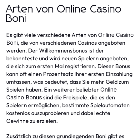
Arten von Online Casino
Boni
Es gibt viele verschiedene Arten von
Online Casino
, die von verschiedenen Casinos angeboten
Boni
werden. Der Willkommensbonus ist der
bekannteste und wird neuen Spielern angeboten,
die sich zum ersten Mal registrieren. Dieser Bonus
kann oft einen Prozentsatz Ihrer ersten Einzahlung
umfassen, was bedeutet, dass Sie mehr Geld zum
Spielen haben. Ein weiterer beliebter
Online
sind die Freispiele, die es den
Casino Bonus
Spielern ermöglichen, bestimmte Spielautomaten
kostenlos auszuprobieren und dabei echte
Gewinne zu erzielen.
Zusätzlich zu diesen grundlegenden Boni gibt es