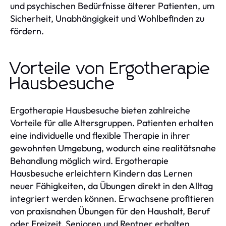
und psychischen Bedürfnisse älterer Patienten, um
Sicherheit, Unabhängigkeit und Wohlbefinden zu
fördern.
Vorteile von Ergotherapie
Hausbesuche
Ergotherapie Hausbesuche bieten zahlreiche
Vorteile für alle Altersgruppen. Patienten erhalten
eine individuelle und flexible Therapie in ihrer
gewohnten Umgebung, wodurch eine realitätsnahe
Behandlung möglich wird. Ergotherapie
Hausbesuche erleichtern Kindern das Lernen
neuer Fähigkeiten, da Übungen direkt in den Alltag
integriert werden können. Erwachsene profitieren
von praxisnahen Übungen für den Haushalt, Beruf
oder Freizeit. Senioren und Rentner erhalten