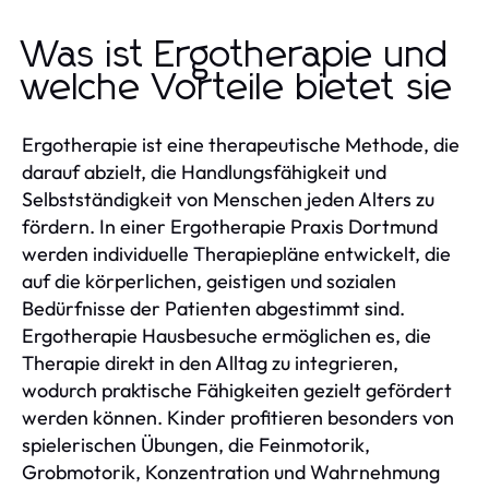
Was ist Ergotherapie und
welche Vorteile bietet sie
Ergotherapie ist eine therapeutische Methode, die
darauf abzielt, die Handlungsfähigkeit und
Selbstständigkeit von Menschen jeden Alters zu
fördern. In einer Ergotherapie Praxis Dortmund
werden individuelle Therapiepläne entwickelt, die
auf die körperlichen, geistigen und sozialen
Bedürfnisse der Patienten abgestimmt sind.
Ergotherapie Hausbesuche ermöglichen es, die
Therapie direkt in den Alltag zu integrieren,
wodurch praktische Fähigkeiten gezielt gefördert
werden können. Kinder profitieren besonders von
spielerischen Übungen, die Feinmotorik,
Grobmotorik, Konzentration und Wahrnehmung