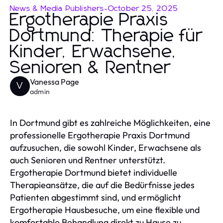
News & Media Publishers
-
October 25, 2025
Ergotherapie Praxis
Dortmund: Therapie für
Kinder, Erwachsene,
Senioren & Rentner
Vanessa Page
V
admin
In Dortmund gibt es zahlreiche Möglichkeiten, eine
professionelle Ergotherapie Praxis Dortmund
aufzusuchen, die sowohl Kinder, Erwachsene als
auch Senioren und Rentner unterstützt.
Ergotherapie Dortmund bietet individuelle
Therapieansätze, die auf die Bedürfnisse jedes
Patienten abgestimmt sind, und ermöglicht
Ergotherapie Hausbesuche, um eine flexible und
komfortable Behandlung direkt zu Hause zu