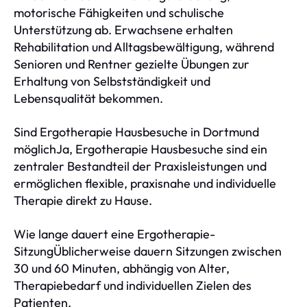
motorische Fähigkeiten und schulische
Unterstützung ab. Erwachsene erhalten
Rehabilitation und Alltagsbewältigung, während
Senioren und Rentner gezielte Übungen zur
Erhaltung von Selbstständigkeit und
Lebensqualität bekommen.
Sind Ergotherapie Hausbesuche in Dortmund
möglichJa, Ergotherapie Hausbesuche sind ein
zentraler Bestandteil der Praxisleistungen und
ermöglichen flexible, praxisnahe und individuelle
Therapie direkt zu Hause.
Wie lange dauert eine Ergotherapie-
SitzungÜblicherweise dauern Sitzungen zwischen
30 und 60 Minuten, abhängig von Alter,
Therapiebedarf und individuellen Zielen des
Patienten.