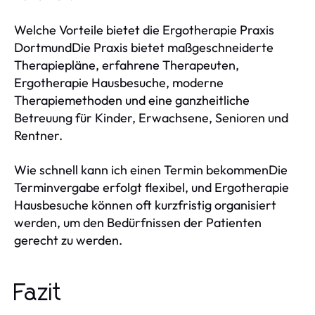
Welche Vorteile bietet die Ergotherapie Praxis
DortmundDie Praxis bietet maßgeschneiderte
Therapiepläne, erfahrene Therapeuten,
Ergotherapie Hausbesuche, moderne
Therapiemethoden und eine ganzheitliche
Betreuung für Kinder, Erwachsene, Senioren und
Rentner.
Wie schnell kann ich einen Termin bekommenDie
Terminvergabe erfolgt flexibel, und Ergotherapie
Hausbesuche können oft kurzfristig organisiert
werden, um den Bedürfnissen der Patienten
gerecht zu werden.
Fazit