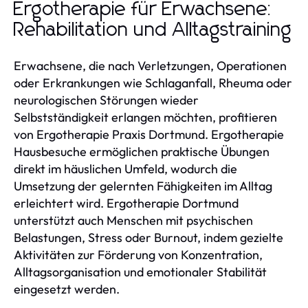
Ergotherapie für Erwachsene:
Rehabilitation und Alltagstraining
Erwachsene, die nach Verletzungen, Operationen
oder Erkrankungen wie Schlaganfall, Rheuma oder
neurologischen Störungen wieder
Selbstständigkeit erlangen möchten, profitieren
von Ergotherapie Praxis Dortmund. Ergotherapie
Hausbesuche ermöglichen praktische Übungen
direkt im häuslichen Umfeld, wodurch die
Umsetzung der gelernten Fähigkeiten im Alltag
erleichtert wird. Ergotherapie Dortmund
unterstützt auch Menschen mit psychischen
Belastungen, Stress oder Burnout, indem gezielte
Aktivitäten zur Förderung von Konzentration,
Alltagsorganisation und emotionaler Stabilität
eingesetzt werden.