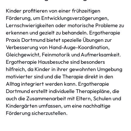
Kinder profitieren von einer frühzeitigen
Förderung, um Entwicklungsverzögerungen,
Lernschwierigkeiten oder motorische Probleme zu
erkennen und gezielt zu behandeln. Ergotherapie
Praxis Dortmund bietet spezielle Übungen zur
Verbesserung von Hand-Auge-Koordination,
Gleichgewicht, Feinmotorik und Aufmerksamkeit.
Ergotherapie Hausbesuche sind besonders
hilfreich, da Kinder in ihrer gewohnten Umgebung
motivierter sind und die Therapie direkt in den
Alltag integriert werden kann. Ergotherapie
Dortmund erstellt individuelle Therapiepläne, die
auch die Zusammenarbeit mit Eltern, Schulen und
Kindergärten umfassen, um eine nachhaltige
Förderung sicherzustellen.