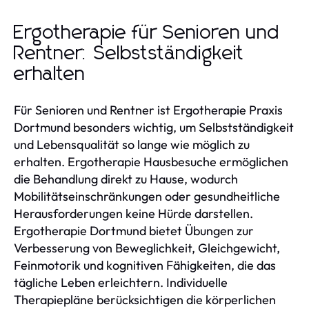
Ergotherapie für Senioren und
Rentner: Selbstständigkeit
erhalten
Für Senioren und Rentner ist Ergotherapie Praxis
Dortmund besonders wichtig, um Selbstständigkeit
und Lebensqualität so lange wie möglich zu
erhalten. Ergotherapie Hausbesuche ermöglichen
die Behandlung direkt zu Hause, wodurch
Mobilitätseinschränkungen oder gesundheitliche
Herausforderungen keine Hürde darstellen.
Ergotherapie Dortmund bietet Übungen zur
Verbesserung von Beweglichkeit, Gleichgewicht,
Feinmotorik und kognitiven Fähigkeiten, die das
tägliche Leben erleichtern. Individuelle
Therapiepläne berücksichtigen die körperlichen