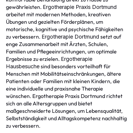
gewährleisten.
Ergotherapie Praxis Dortmund
arbeitet mit modernen Methoden, kreativen
Übungen und gezielten Förderplänen, um
motorische, kognitive und psychische Fähigkeiten
zu verbessern.
setzt auf
Ergotherapie Dortmund
enge Zusammenarbeit mit Ärzten, Schulen,
Familien und Pflegeeinrichtungen, um optimale
Ergebnisse zu erzielen.
Ergotherapie
sind besonders vorteilhaft für
Hausbesuche
Menschen mit Mobilitätseinschränkungen, ältere
Patienten oder Familien mit kleinen Kindern, die
eine individuelle und praxisnahe Therapie
wünschen. Ergotherapie Praxis Dortmund richtet
sich an alle Altersgruppen und bietet
maßgeschneiderte Lösungen, um Lebensqualität,
Selbstständigkeit und Alltagskompetenz nachhaltig
zu verbessern.