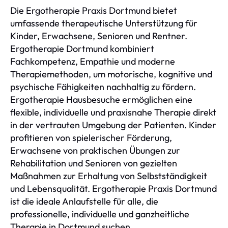
Die Ergotherapie Praxis Dortmund bietet
umfassende therapeutische Unterstützung für
Kinder, Erwachsene, Senioren und Rentner.
Ergotherapie Dortmund kombiniert
Fachkompetenz, Empathie und moderne
Therapiemethoden, um motorische, kognitive und
psychische Fähigkeiten nachhaltig zu fördern.
Ergotherapie Hausbesuche ermöglichen eine
flexible, individuelle und praxisnahe Therapie direkt
in der vertrauten Umgebung der Patienten. Kinder
profitieren von spielerischer Förderung,
Erwachsene von praktischen Übungen zur
Rehabilitation und Senioren von gezielten
Maßnahmen zur Erhaltung von Selbstständigkeit
und Lebensqualität. Ergotherapie Praxis Dortmund
ist die ideale Anlaufstelle für alle, die
professionelle, individuelle und ganzheitliche
Therapie in Dortmund suchen.