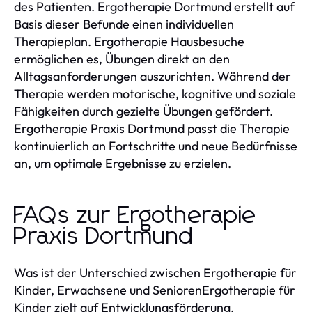
des Patienten. Ergotherapie Dortmund erstellt auf
Basis dieser Befunde einen individuellen
Therapieplan. Ergotherapie Hausbesuche
ermöglichen es, Übungen direkt an den
Alltagsanforderungen auszurichten. Während der
Therapie werden motorische, kognitive und soziale
Fähigkeiten durch gezielte Übungen gefördert.
Ergotherapie Praxis Dortmund passt die Therapie
kontinuierlich an Fortschritte und neue Bedürfnisse
an, um optimale Ergebnisse zu erzielen.
FAQs zur Ergotherapie
Praxis Dortmund
Was ist der Unterschied zwischen Ergotherapie für
Kinder, Erwachsene und SeniorenErgotherapie für
Kinder zielt auf Entwicklungsförderung,