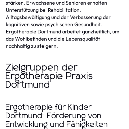
stärken. Erwachsene und Senioren erhalten
Unterstützung bei Rehabilitation,
Alltagsbewältigung und der Verbesserung der
kognitiven sowie psychischen Gesundheit.
Ergotherapie Dortmund arbeitet ganzheitlich, um
das Wohlbefinden und die Lebensqualität
nachhaltig zu steigern.
Zielgruppen der
Ergotherapie Praxis
Dortmund
Ergotherapie für Kinder
Dortmund: Förderung von
Entwicklung und Fähigkeiten