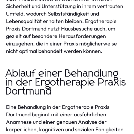
Sicherheit und Unterstützung in ihrem vertrauten
Umfeld, wodurch Selbstständigkeit und
Lebensqualität erhalten bleiben. Ergotherapie
Praxis Dortmund nutzt Hausbesuche auch, um
gezielt auf besondere Herausforderungen
einzugehen, die in einer Praxis möglicherweise
nicht optimal behandelt werden können.
Ablauf einer Behandlung
in der Ergotherapie Praxis
Dortmund
Eine Behandlung in der Ergotherapie Praxis
Dortmund beginnt mit einer ausführlichen
Anamnese und einer genauen Analyse der
körperlichen, kognitiven und sozialen Fähigkeiten