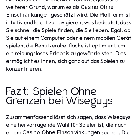
weiterer Grund, warum es als
Casino Ohne
geschätzt wird. Die Plattform ist
Einschränkungen
intuitiv und leicht zu navigieren, was bedeutet, dass
Sie schnell die Spiele finden, die Sie lieben. Egal, ob
Sie auf einem Computer oder einem mobilen Gerät
spielen, die Benutzeroberfläche ist optimiert, um
ein reibungsloses Erlebnis zu gewährleisten. Dies
ermöglicht es Ihnen, sich ganz auf das Spielen zu
konzentrieren.
Fazit: Spielen Ohne
Grenzen bei Wiseguys
Zusammenfassend lässt sich sagen, dass Wiseguys
eine hervorragende Wahl für Spieler ist, die nach
einem
suchen. Die
Casino Ohne Einschränkungen