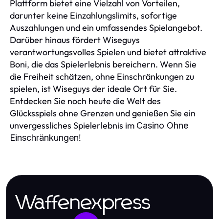
Plattform bietet eine Vielzahl von Vorteilen,
darunter keine Einzahlungslimits, sofortige
Auszahlungen und ein umfassendes Spielangebot.
Darüber hinaus fördert Wiseguys
verantwortungsvolles Spielen und bietet attraktive
Boni, die das Spielerlebnis bereichern. Wenn Sie
die Freiheit schätzen, ohne Einschränkungen zu
spielen, ist Wiseguys der ideale Ort für Sie.
Entdecken Sie noch heute die Welt des
Glücksspiels ohne Grenzen und genießen Sie ein
unvergessliches Spielerlebnis im
Casino Ohne
!
Einschränkungen
Waffenexpress