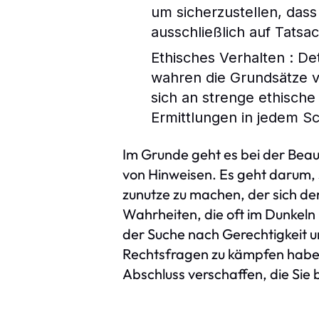
um sicherzustellen, das
ausschließlich auf Tats
Ethisches Verhalten : De
wahren die Grundsätze vo
sich an strenge ethische
Ermittlungen in jedem Sc
Im Grunde geht es bei der Beau
von Hinweisen. Es geht darum,
zunutze zu machen, der sich de
Wahrheiten, die oft im Dunkeln 
der Suche nach Gerechtigkeit 
Rechtsfragen zu kämpfen haben,
Abschluss verschaffen, die Sie