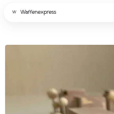
Waffenexpress
W