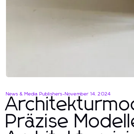
News & Media Publishers
-
November 14, 2024
Architekturmod
Präzise Modell