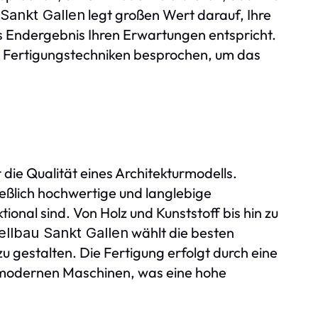
legt großen Wert darauf, Ihre
Sankt Gallen
 Endergebnis Ihren Erwartungen entspricht.
d Fertigungstechniken besprochen, um das
 die Qualität eines Architekturmodells.
eßlich hochwertige und langlebige
ional sind. Von Holz und Kunststoff bis hin zu
wählt die besten
ellbau Sankt Gallen
u gestalten. Die Fertigung erfolgt durch eine
 modernen Maschinen, was eine hohe