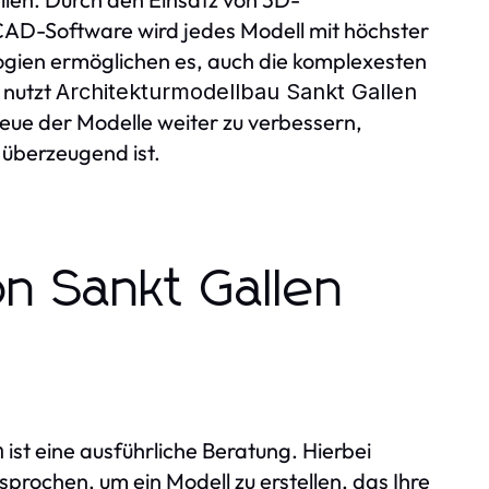
AD-Software wird jedes Modell mit höchster
ologien ermöglichen es, auch die komplexesten
 nutzt
Architekturmodellbau Sankt Gallen
reue der Modelle weiter zu verbessern,
 überzeugend ist.
n Sankt Gallen
ist eine ausführliche Beratung. Hierbei
n
rochen, um ein Modell zu erstellen, das Ihre