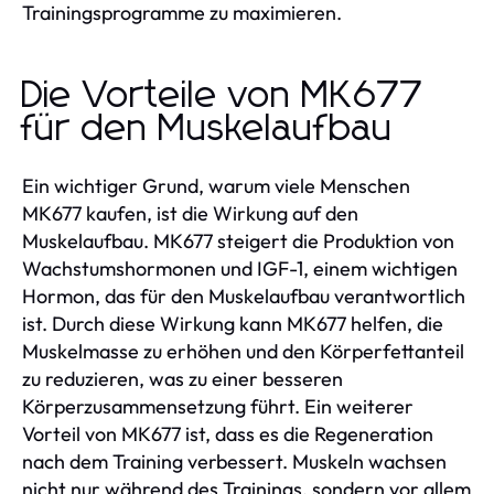
Trainingsprogramme zu maximieren.
Die Vorteile von MK677
für den Muskelaufbau
Ein wichtiger Grund, warum viele Menschen
MK677 kaufen, ist die Wirkung auf den
Muskelaufbau. MK677 steigert die Produktion von
Wachstumshormonen und IGF-1, einem wichtigen
Hormon, das für den Muskelaufbau verantwortlich
ist. Durch diese Wirkung kann MK677 helfen, die
Muskelmasse zu erhöhen und den Körperfettanteil
zu reduzieren, was zu einer besseren
Körperzusammensetzung führt. Ein weiterer
Vorteil von MK677 ist, dass es die Regeneration
nach dem Training verbessert. Muskeln wachsen
nicht nur während des Trainings, sondern vor allem