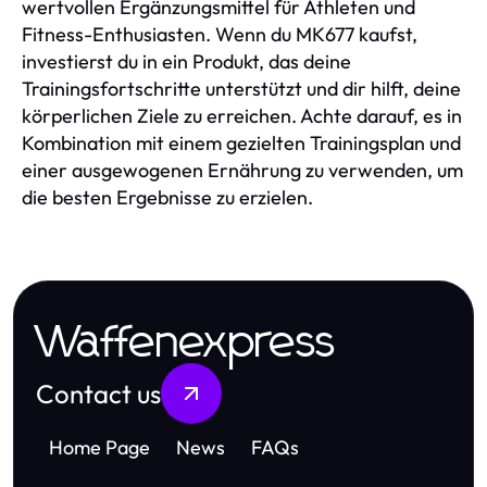
wertvollen Ergänzungsmittel für Athleten und
Fitness-Enthusiasten. Wenn du MK677 kaufst,
investierst du in ein Produkt, das deine
Trainingsfortschritte unterstützt und dir hilft, deine
körperlichen Ziele zu erreichen. Achte darauf, es in
Kombination mit einem gezielten Trainingsplan und
einer ausgewogenen Ernährung zu verwenden, um
die besten Ergebnisse zu erzielen.
Waffenexpress
Contact us
Home Page
News
FAQs