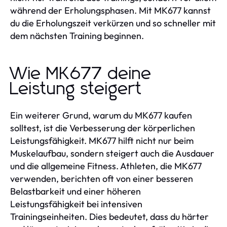
während der Erholungsphasen. Mit MK677 kannst
du die Erholungszeit verkürzen und so schneller mit
dem nächsten Training beginnen.
Wie MK677 deine
Leistung steigert
Ein weiterer Grund, warum du MK677 kaufen
solltest, ist die Verbesserung der körperlichen
Leistungsfähigkeit. MK677 hilft nicht nur beim
Muskelaufbau, sondern steigert auch die Ausdauer
und die allgemeine Fitness. Athleten, die MK677
verwenden, berichten oft von einer besseren
Belastbarkeit und einer höheren
Leistungsfähigkeit bei intensiven
Trainingseinheiten. Dies bedeutet, dass du härter