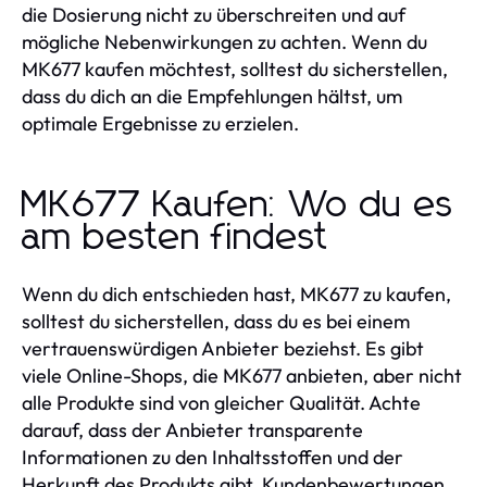
die Dosierung nicht zu überschreiten und auf
mögliche Nebenwirkungen zu achten. Wenn du
MK677 kaufen möchtest, solltest du sicherstellen,
dass du dich an die Empfehlungen hältst, um
optimale Ergebnisse zu erzielen.
MK677 Kaufen: Wo du es
am besten findest
Wenn du dich entschieden hast, MK677 zu kaufen,
solltest du sicherstellen, dass du es bei einem
vertrauenswürdigen Anbieter beziehst. Es gibt
viele Online-Shops, die MK677 anbieten, aber nicht
alle Produkte sind von gleicher Qualität. Achte
darauf, dass der Anbieter transparente
Informationen zu den Inhaltsstoffen und der
Herkunft des Produkts gibt. Kundenbewertungen