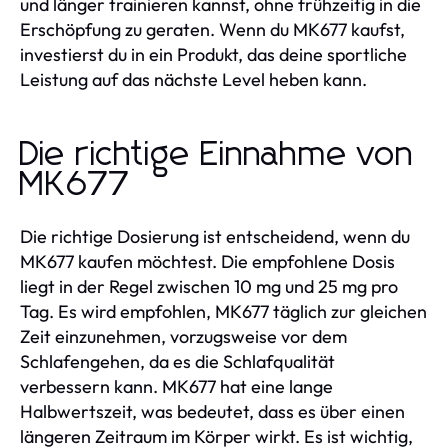
und länger trainieren kannst, ohne frühzeitig in die
Erschöpfung zu geraten. Wenn du MK677 kaufst,
investierst du in ein Produkt, das deine sportliche
Leistung auf das nächste Level heben kann.
Die richtige Einnahme von
MK677
Die richtige Dosierung ist entscheidend, wenn du
MK677 kaufen möchtest. Die empfohlene Dosis
liegt in der Regel zwischen 10 mg und 25 mg pro
Tag. Es wird empfohlen, MK677 täglich zur gleichen
Zeit einzunehmen, vorzugsweise vor dem
Schlafengehen, da es die Schlafqualität
verbessern kann. MK677 hat eine lange
Halbwertszeit, was bedeutet, dass es über einen
längeren Zeitraum im Körper wirkt. Es ist wichtig,