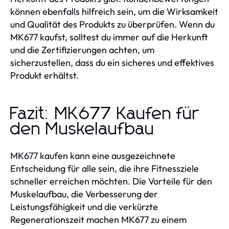
können ebenfalls hilfreich sein, um die Wirksamkeit
und Qualität des Produkts zu überprüfen. Wenn du
MK677 kaufst, solltest du immer auf die Herkunft
und die Zertifizierungen achten, um
sicherzustellen, dass du ein sicheres und effektives
Produkt erhältst.
Fazit: MK677 Kaufen für
den Muskelaufbau
MK677 kaufen kann eine ausgezeichnete
Entscheidung für alle sein, die ihre Fitnessziele
schneller erreichen möchten. Die Vorteile für den
Muskelaufbau, die Verbesserung der
Leistungsfähigkeit und die verkürzte
Regenerationszeit machen MK677 zu einem