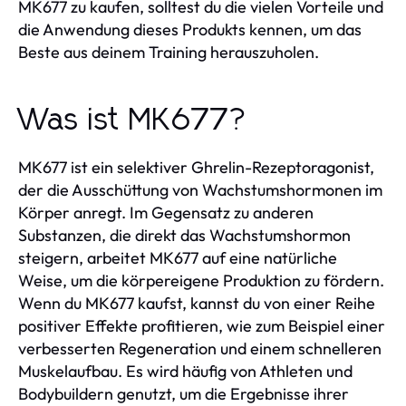
MK677 zu kaufen, solltest du die vielen Vorteile und
die Anwendung dieses Produkts kennen, um das
Beste aus deinem Training herauszuholen.
Was ist MK677?
MK677 ist ein selektiver Ghrelin-Rezeptoragonist,
der die Ausschüttung von Wachstumshormonen im
Körper anregt. Im Gegensatz zu anderen
Substanzen, die direkt das Wachstumshormon
steigern, arbeitet MK677 auf eine natürliche
Weise, um die körpereigene Produktion zu fördern.
Wenn du MK677 kaufst, kannst du von einer Reihe
positiver Effekte profitieren, wie zum Beispiel einer
verbesserten Regeneration und einem schnelleren
Muskelaufbau. Es wird häufig von Athleten und
Bodybuildern genutzt, um die Ergebnisse ihrer